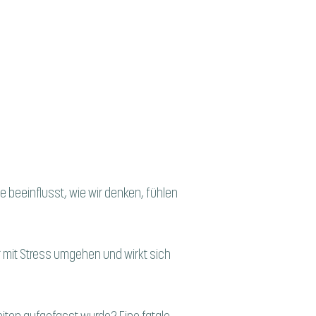
 beeinflusst, wie wir denken, fühlen
ir mit Stress umgehen und wirkt sich