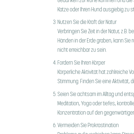
Gedanken zur Ruhe kommen und die S
Katze oder Ihren Hund ausgiebig zu st
Nutzen Sie die Kraft der Natur
Verbringen Sie Zeit in der Natur, z.
Händen in der Erde graben, kann Sie 
nicht erreichbar zu sein.
Fordern Sie Ihren Körper
Körperliche Aktivität hat zahlreiche V
Stimmung. Finden Sie eine Aktivität, di
Seien Sie achtsam im Alltag und ent
Meditation, Yoga oder tiefes, kontrol
Konzentration auf den gegenwärtigen
Vermeiden Sie Prokrastination