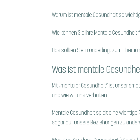
Warum ist mentale Gesundheit so wichtig
Wie können Sie ihre Mentale Gesundheit 
Das sollten Sie in unbedingt zum Them
Was ist mentale Gesundhe
Mit „mentaler Gesundheit“ ist unser emo
und wie wir uns verhalten.
Mentale Gesundheit spielt eine wichtige R
sogar auf unsere Beziehungen zu ande